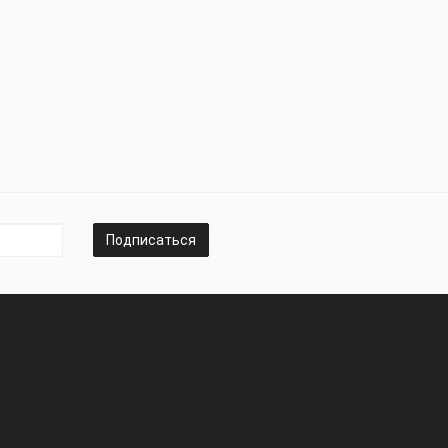
Подписаться