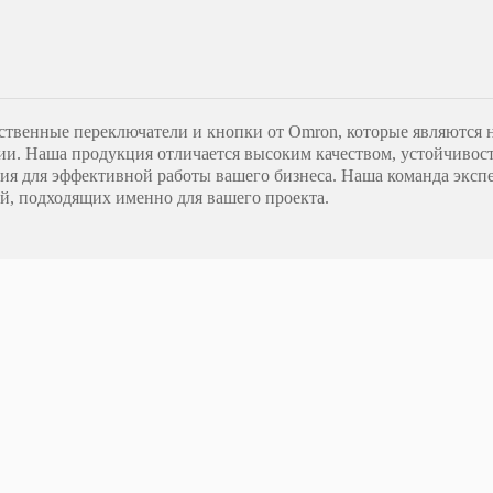
ественные переключатели и кнопки от Omron, которые являются 
ии. Наша продукция отличается высоким качеством, устойчивос
я для эффективной работы вашего бизнеса. Наша команда экспе
, подходящих именно для вашего проекта.