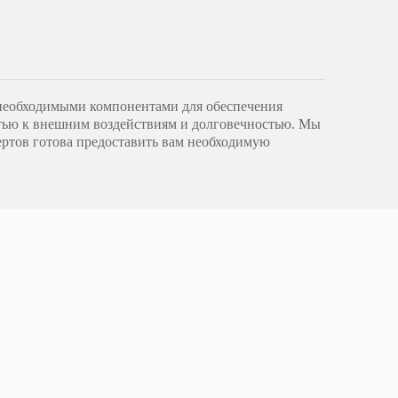
необходимыми компонентами для обеспечения 
тью к внешним воздействиям и долговечностью. Мы 
ртов готова предоставить вам необходимую 