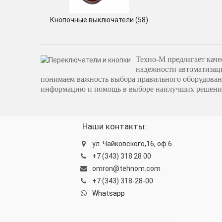
Кнопочные выключатели (58)
Техно-М предлагает кач
надежности автоматизац
понимаем важность выбора правильного оборудовани
информацию и помощь в выборе наилучших решений
Наши контакты:
ул. Чайковского,16, оф.6.
+7 (343) 318 28 00
omron@tehnom.com
+7 (343) 318-28-00
Whatsapp