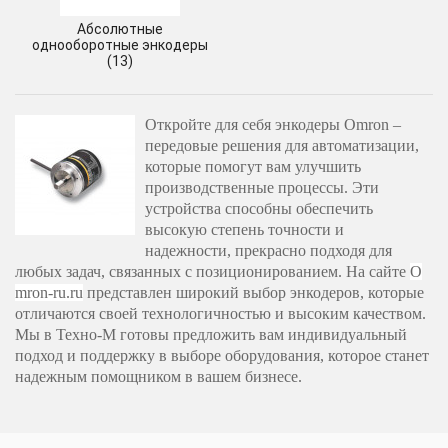
Абсолютные
однооборотные энкодеры
(13)
Откройте для себя энкодеры Omron – 
передовые решения для автоматизации, 
которые помогут вам улучшить 
производственные процессы. Эти 
устройства способны обеспечить 
высокую степень точности и 
надежности, прекрасно подходя для 
любых задач, связанных с позиционированием. На сайте 
O
mron-ru.ru
 представлен широкий выбор энкодеров, которые 
отличаются своей технологичностью и высоким качеством. 
Мы в Техно-М готовы предложить вам индивидуальный 
подход и поддержку в выборе оборудования, которое станет 
надежным помощником в вашем бизнесе.