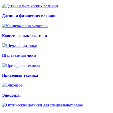
Датчики физических величин
Концевые выключатели
Щелевые датчики
Приводная техника
Энкодеры