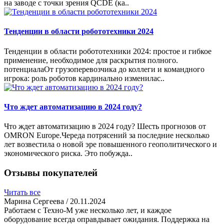
на заводе с точки зрения QCDE (ка..
Тенденции в области робототехники 2024
Тенденции в области робототехники 2024: простое и гибкое
применение, необходимое для раскрытия полного.
потенциалаОт грузоперевозчика до коллеги и командного
игрока: роль роботов кардинально изменилас..
Что ждет автоматизацию в 2024 году?
Что ждет автоматизацию в 2024 году? Шесть прогнозов от
OMRON Europe.Череда потрясений за последние несколько
лет возвестила о новой эре повышенного геополитического и
экономического риска. Это побужда..
Отзывы покупателей
Читать все
Марина Сергеева
/ 20.11.2024
Работаем с Техно-М уже несколько лет, и каждое
оборудование всегда оправдывает ожидания. Поддержка на