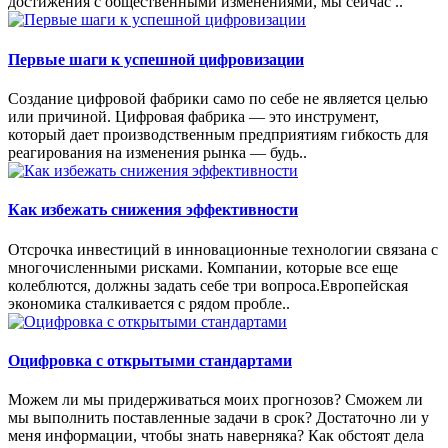
достижения с общественными изменениями, мы сейчас ..
Первые шаги к успешной цифровизации
Создание цифровой фабрики само по себе не является целью
или причиной. Цифровая фабрика — это инструмент,
который дает производственным предприятиям гибкость для
реагирования на изменения рынка — будь..
Как избежать снижения эффективности
Отсрочка инвестиций в инновационные технологии связана с
многочисленными рисками. Компании, которые все еще
колеблются, должны задать себе три вопроса.Европейская
экономика сталкивается с рядом пробле..
Оцифровка с открытыми стандартами
Можем ли мы придерживаться моих прогнозов? Сможем ли
мы выполнить поставленные задачи в срок? Достаточно ли у
меня информации, чтобы знать наверняка? Как обстоят дела