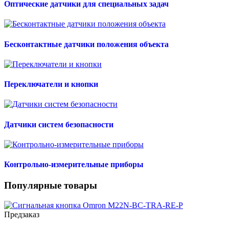
Оптические датчики для специальных задач
Бесконтактные датчики положения объекта
Переключатели и кнопки
Датчики систем безопасности
Контрольно-измерительные приборы
Популярные товары
Предзаказ