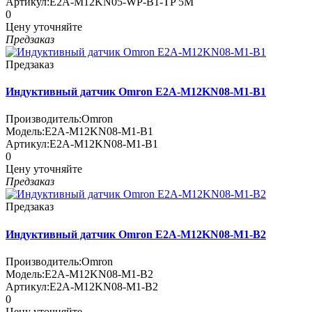
Артикул:
E2A-M12KN05-WP-B1-TP 5M
0
Цену уточняйте
Предзаказ
Предзаказ
Индуктивный датчик Omron E2A-M12KN08-M1-B1
Производитель:
Omron
Модель:
E2A-M12KN08-M1-B1
Артикул:
E2A-M12KN08-M1-B1
0
Цену уточняйте
Предзаказ
Предзаказ
Индуктивный датчик Omron E2A-M12KN08-M1-B2
Производитель:
Omron
Модель:
E2A-M12KN08-M1-B2
Артикул:
E2A-M12KN08-M1-B2
0
Цену уточняйте