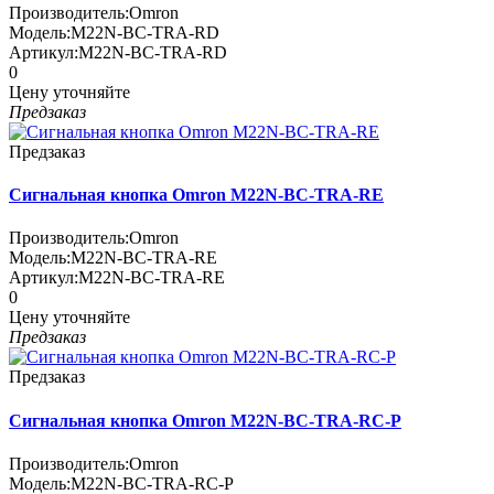
Производитель:
Omron
Модель:
M22N-BC-TRA-RD
Артикул:
M22N-BC-TRA-RD
0
Цену уточняйте
Предзаказ
Предзаказ
Сигнальная кнопка Omron M22N-BC-TRA-RE
Производитель:
Omron
Модель:
M22N-BC-TRA-RE
Артикул:
M22N-BC-TRA-RE
0
Цену уточняйте
Предзаказ
Предзаказ
Сигнальная кнопка Omron M22N-BC-TRA-RC-P
Производитель:
Omron
Модель:
M22N-BC-TRA-RC-P