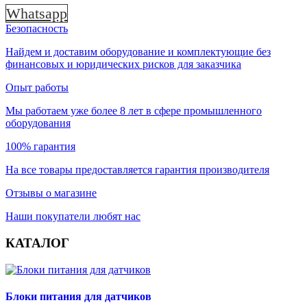
Whatsapp
Безопасность
Найдем и доставим оборудование и комплектующие без
финансовых и юридических рисков для заказчика
Опыт работы
Мы работаем уже более 8 лет в сфере промышленного
оборудования
100% гарантия
На все товары предоставляется гарантия производителя
Отзывы о магазине
Наши покупатели любят нас
КАТАЛОГ
Блоки питания для датчиков