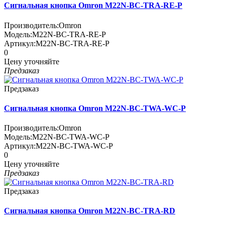
Сигнальная кнопка Omron M22N-BC-TRA-RE-P
Производитель:
Omron
Модель:
M22N-BC-TRA-RE-P
Артикул:
M22N-BC-TRA-RE-P
0
Цену уточняйте
Предзаказ
Предзаказ
Сигнальная кнопка Omron M22N-BC-TWA-WC-P
Производитель:
Omron
Модель:
M22N-BC-TWA-WC-P
Артикул:
M22N-BC-TWA-WC-P
0
Цену уточняйте
Предзаказ
Предзаказ
Сигнальная кнопка Omron M22N-BC-TRA-RD